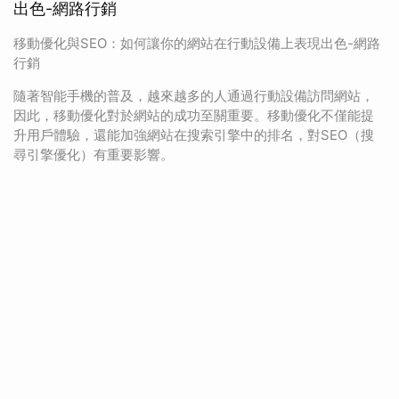
出色-網路行銷
移動優化與SEO：如何讓你的網站在行動設備上表現出色-網路
行銷
隨著智能手機的普及，越來越多的人通過行動設備訪問網站，
因此，移動優化對於網站的成功至關重要。移動優化不僅能提
升用戶體驗，還能加強網站在搜索引擎中的排名，對SEO（搜
尋引擎優化）有重要影響。