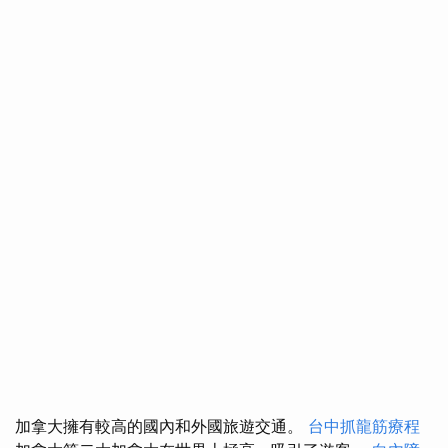
加拿大擁有較高的國內和外國旅遊交通。
台中抓龍筋療程